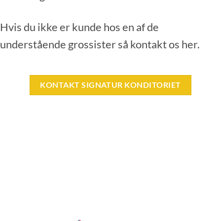
Hvis du ikke er kunde hos en af de
understående grossister så kontakt os her.
KONTAKT SIGNATUR KONDITORIET