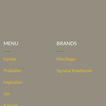
MENU
BRANDS
Forside
Miss Bagel
Produkter
Signatur Konditoriet
Inspiration
Om
Kontakt